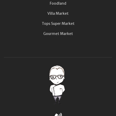
Foodland
Villa Market
Tops Super Market
Gourmet Market