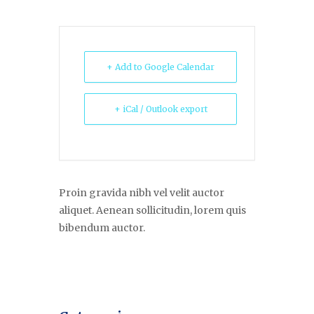
+ Add to Google Calendar
+ iCal / Outlook export
Proin gravida nibh vel velit auctor
aliquet. Aenean sollicitudin, lorem quis
bibendum auctor.