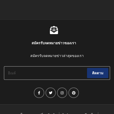
สมัครรับจดหมายข่าวของเรา
สมัครรับจดหมายข่าวล่าสุดของเรา
ติดตาม