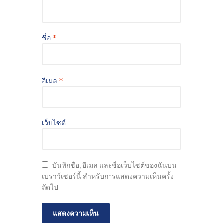
ชื่อ
*
อีเมล
*
เว็บไซต์
บันทึกชื่อ, อีเมล และชื่อเว็บไซต์ของฉันบน
เบราว์เซอร์นี้ สำหรับการแสดงความเห็นครั้ง
ถัดไป