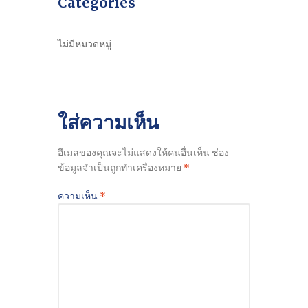
Categories
ไม่มีหมวดหมู่
ใส่ความเห็น
อีเมลของคุณจะไม่แสดงให้คนอื่นเห็น
ช่อง
ข้อมูลจำเป็นถูกทำเครื่องหมาย
*
ความเห็น
*